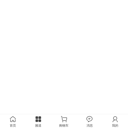
首页
频道
购物车
消息
我的