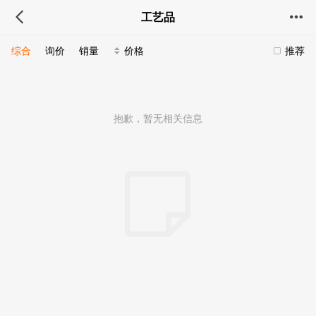
工艺品
综合
询价
销量
价格
推荐
抱歉，暂无相关信息