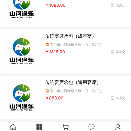
￥1688.00
0成交
传统宴席承包（成年宴）
阆中市山河渔乐文旅中心（SVIP）
￥1818.00
0成交
传统宴席承包（通用宴席）
阆中市山河渔乐文旅中心（SVIP）
￥888.00
0成交