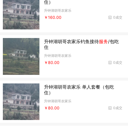
住）
升钟湖胡哥农家乐
￥160.00
0成交
升钟湖胡哥农家乐钓鱼接待
服务
/包吃
住
升钟湖胡哥农家乐
￥80.00
0成交
升钟湖胡哥农家乐 单人套餐（包吃
住）
升钟湖胡哥农家乐
￥80.00
0成交