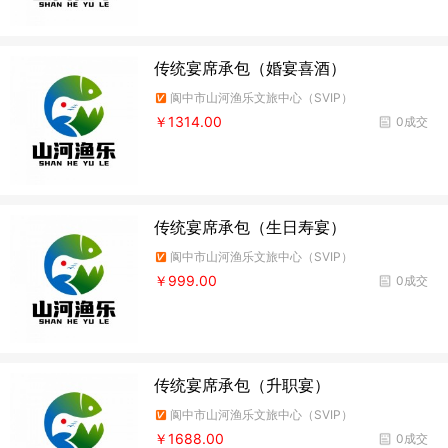
传统宴席承包（婚宴喜酒）
阆中市山河渔乐文旅中心（SVIP）
￥1314.00
0成交
传统宴席承包（生日寿宴）
阆中市山河渔乐文旅中心（SVIP）
￥999.00
0成交
传统宴席承包（升职宴）
阆中市山河渔乐文旅中心（SVIP）
￥1688.00
0成交