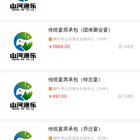
传统宴席承包（团体聚会宴）
阆中市山河渔乐文旅中心（SVIP）
￥1888.00
0成交
传统宴席承包（悼念宴）
阆中市山河渔乐文旅中心（SVIP）
￥991.00
0成交
传统宴席承包（乔迁宴）
阆中市山河渔乐文旅中心（SVIP）