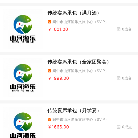
传统宴席承包（满月酒）
阆中市山河渔乐文旅中心（SVIP）
￥1001.00
0成交
传统宴席承包（全家团聚宴）
阆中市山河渔乐文旅中心（SVIP）
￥1999.00
0成交
传统宴席承包（升学宴）
阆中市山河渔乐文旅中心（SVIP）
￥1666.00
0成交