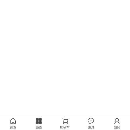
首页
频道
购物车
消息
我的