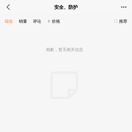
安全、防护
综合
销量
评论
价格
推荐
抱歉，暂无相关信息