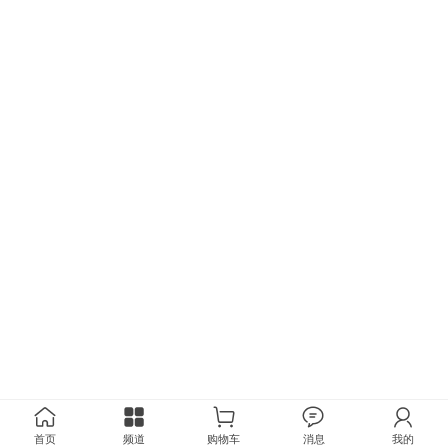
首页
频道
购物车
消息
我的