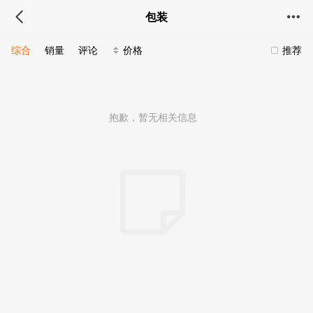
包装
综合
销量
评论
价格
推荐
抱歉，暂无相关信息