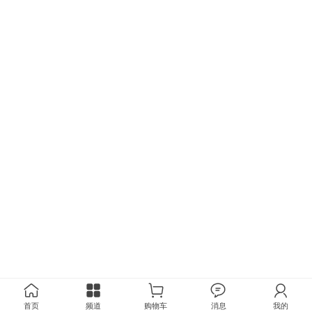
首页
频道
购物车
消息
我的