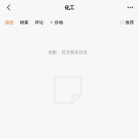
化工
综合
销量
评论
价格
推荐
抱歉，暂无相关信息