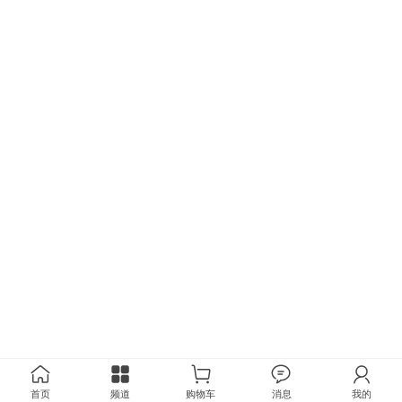
首页
频道
购物车
消息
我的