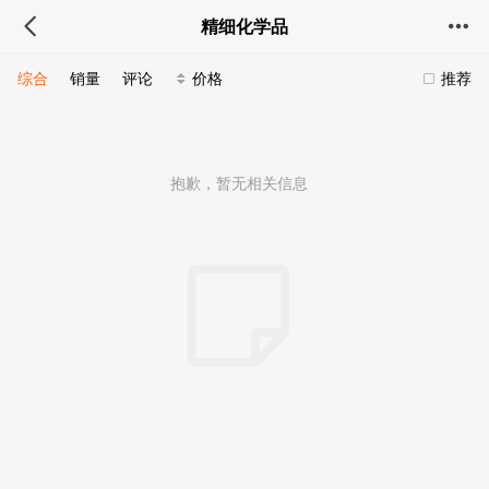
精细化学品
综合
销量
评论
价格
推荐
抱歉，暂无相关信息