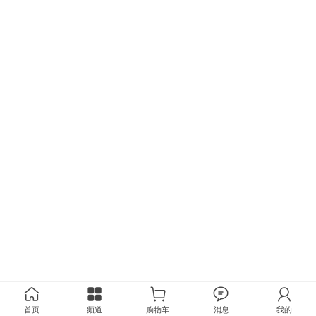
首页
频道
购物车
消息
我的