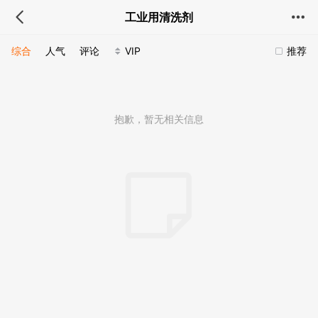
工业用清洗剂
综合
人气
评论
VIP
推荐
抱歉，暂无相关信息