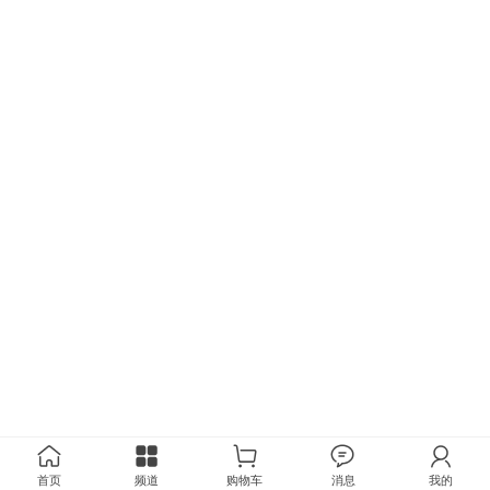
首页
频道
购物车
消息
我的