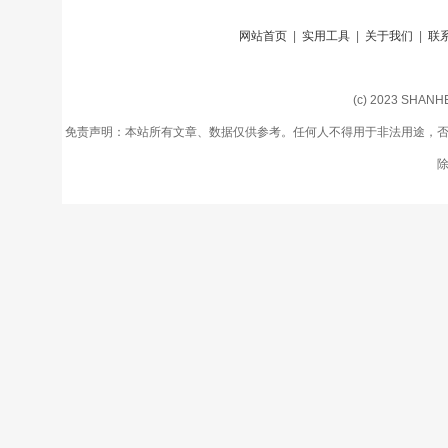
网站首页
|
实用工具
|
关于我们
|
联
(c) 2023 SHA
免责声明：本站所有文章、数据仅供参考。任何人不得用于非法用途，否