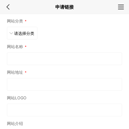
申请链接
网站分类
*
网站名称
*
网站地址
*
网站LOGO
网站介绍