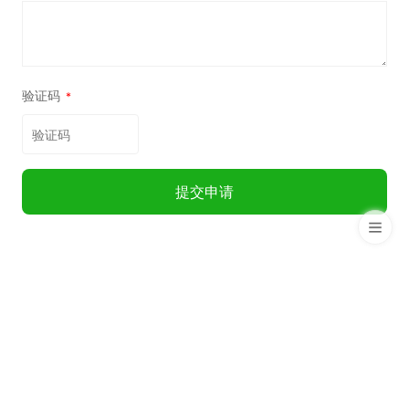
验证码
*