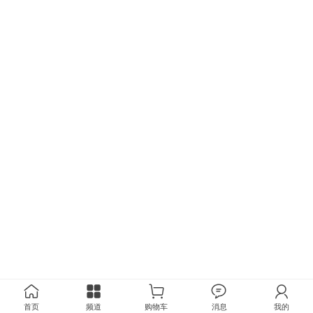
首页
频道
购物车
消息
我的