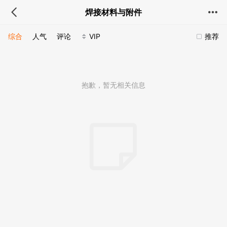
焊接材料与附件
综合
人气
评论
VIP
推荐
抱歉，暂无相关信息