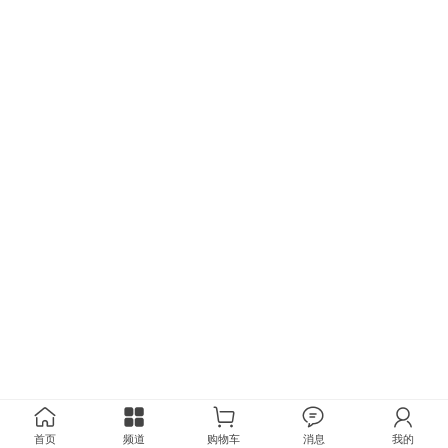
首页
频道
购物车
消息
我的