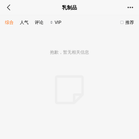
乳制品
综合
人气
评论
VIP
推荐
抱歉，暂无相关信息