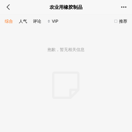
农业用橡胶制品
综合
人气
评论
VIP
推荐
抱歉，暂无相关信息