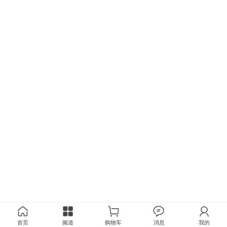
首页
频道
购物车
消息
我的