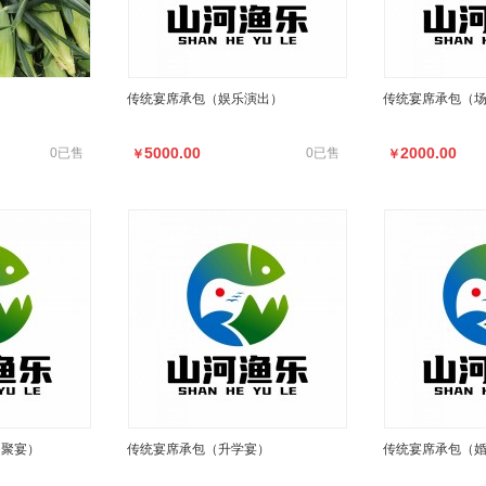
传统宴席承包（娱乐演出）
传统宴席承包（
5000.00
2000.00
0已售
0已售
￥
￥
团聚宴）
传统宴席承包（升学宴）
传统宴席承包（